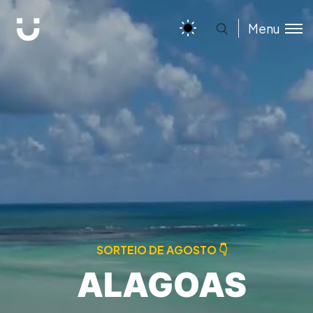
Menu
SORTEIO DE AGOSTO 👇
ALAGOAS