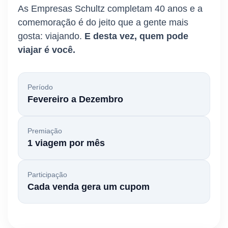
As Empresas Schultz completam 40 anos e a
comemoração é do jeito que a gente mais
gosta: viajando.
E desta vez, quem pode
viajar é você.
Período
Fevereiro a Dezembro
Premiação
1 viagem por mês
Participação
Cada venda gera um cupom