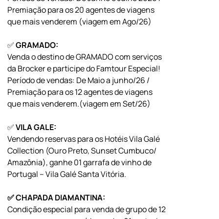
Premiação para os 20 agentes de viagens
que mais venderem (viagem em Ago/26)
✅
GRAMADO:
Venda o destino de GRAMADO com serviços
da Brocker e participe do Famtour Especial!
Período de vendas: De Maio a junho/26 /
Premiação para os 12 agentes de viagens
que mais venderem.(viagem em Set/26)
✅
VILA GALE:
Vendendo reservas para os Hotéis Vila Galé
Collection (Ouro Preto, Sunset Cumbuco/
Amazônia), ganhe 01 garrafa de vinho de
Portugal – Vila Galé Santa Vitória.
✅ CHAPADA DIAMANTINA:
Condição especial para venda de grupo de 12